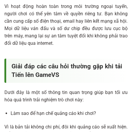
Vì hoạt động hoàn toàn trong môi trường ngoại tuyến,
người chơi có thể yên tâm về quyền riêng tư. Bạn không
cần cung cấp số điện thoại, email hay liên kết mạng xã hội.
Mọi dữ liệu ván đấu và số dư chip đều được lưu cục bộ
trên máy, mang lại sự an tâm tuyệt đối khi không phải trao
đổi dữ liệu qua internet.
Giải đáp các câu hỏi thường gặp khi tải
Tiến lên GameVS
Dưới đây là một số thông tin quan trọng giúp bạn tối ưu
hóa quá trình trải nghiệm trò chơi này:
Làm sao để hạn chế quảng cáo khi chơi?
Vì là bản tải không chi phí, đôi khi quảng cáo sẽ xuất hiện.