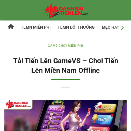
Bỏ
qua
nội
dung
TLMN MIỄN PHÍ
TLMN ĐỔI THƯỞNG
MẸO HAY
VI
GAME CHƠI MIỄN PHÍ
Tải Tiến Lên GameVS – Chơi Tiến
Lên Miền Nam Offline