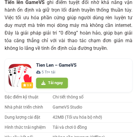
Tiến lên GameVS
ghi điểm tuyệt đối nhờ khả năng vận
hành ổn định và giữ trọn lối đánh truyền thống thuần túy.
Việc tối ưu hóa phần cứng giúp người dùng rèn luyện tư
duy mượt mà trên mọi dòng máy mà không cần internet.
Đây là giải pháp giải trí “0 đồng” hoàn hảo, giúp bạn giải
tỏa căng thẳng chỉ với vài thao tác chạm đơn giản mà
không lo lắng về tính ổn định của đường truyền.
Tien Len – GameVS
5 Tr+ tải
Tải ngay
3.9
Đặc điểm kỹ thuật
Chi tiết thông số
Nhà phát triển chính
GameVS Studio
Dung lượng cài đặt
42MB (Tối ưu hóa bộ nhớ)
Hình thức trải nghiệm
Tải và chơi 0 đồng