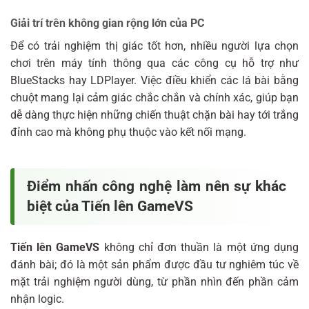
Giải trí trên không gian rộng lớn của PC
Để có trải nghiệm thị giác tốt hơn, nhiều người lựa chọn
chơi trên máy tính thông qua các công cụ hỗ trợ như
BlueStacks hay LDPlayer. Việc điều khiển các lá bài bằng
chuột mang lại cảm giác chắc chắn và chính xác, giúp bạn
dễ dàng thực hiện những chiến thuật chặn bài hay tới trắng
đỉnh cao mà không phụ thuộc vào kết nối mạng.
Điểm nhấn công nghệ làm nên sự khác
biệt của Tiến lên GameVS
Tiến lên GameVS
không chỉ đơn thuần là một ứng dụng
đánh bài; đó là một sản phẩm được đầu tư nghiêm túc về
mặt trải nghiệm người dùng, từ phần nhìn đến phần cảm
nhận logic.