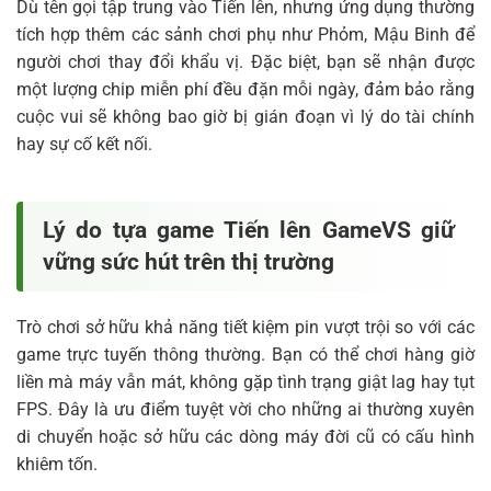
Dù tên gọi tập trung vào Tiến lên, nhưng ứng dụng thường
tích hợp thêm các sảnh chơi phụ như Phỏm, Mậu Binh để
người chơi thay đổi khẩu vị. Đặc biệt, bạn sẽ nhận được
một lượng chip miễn phí đều đặn mỗi ngày, đảm bảo rằng
cuộc vui sẽ không bao giờ bị gián đoạn vì lý do tài chính
hay sự cố kết nối.
Lý do tựa game Tiến lên GameVS giữ
vững sức hút trên thị trường
Trò chơi sở hữu khả năng tiết kiệm pin vượt trội so với các
game trực tuyến thông thường. Bạn có thể chơi hàng giờ
liền mà máy vẫn mát, không gặp tình trạng giật lag hay tụt
FPS. Đây là ưu điểm tuyệt vời cho những ai thường xuyên
di chuyển hoặc sở hữu các dòng máy đời cũ có cấu hình
khiêm tốn.