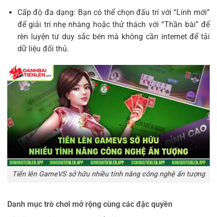
Cấp độ đa dạng: Bạn có thể chọn đấu trí với “Lính mới”
để giải trí nhẹ nhàng hoặc thử thách với “Thần bài” để
rèn luyện tư duy sắc bén mà không cần internet để tải
dữ liệu đối thủ.
Tiến lên GameVS sở hữu nhiều tính năng công nghệ ấn tượng
Danh mục trò chơi mở rộng cùng các đặc quyền