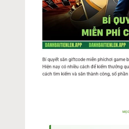
Bí quyết săn giftcode miễn phíchơi game b
Hiện nay có nhiều cách để kiếm thưởng qu
cách tìm kiếm và săn thành công, số phần 
MẸO