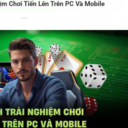
ệm Chơi Tiến Lên Trên PC Và Mobile