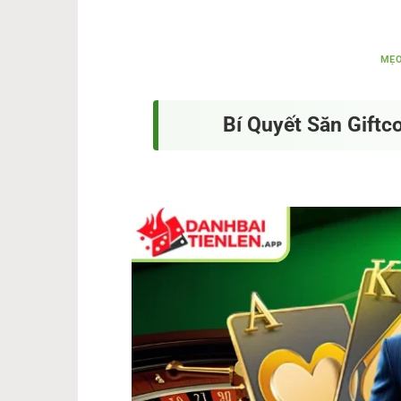
MẸO
Bí Quyết Săn Giftc