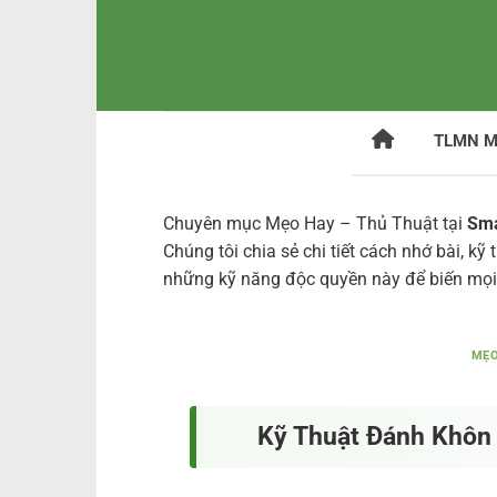
Bỏ
qua
nội
dung
TLMN M
Chuyên mục Mẹo Hay – Thủ Thuật tại
Sma
Chúng tôi chia sẻ chi tiết cách nhớ bài, kỹ
những kỹ năng độc quyền này để biến mọi 
MẸO
Kỹ Thuật Đánh Khôn 