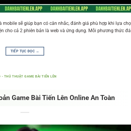
và mobile sẽ giúp bạn có cân nhắc, đánh giá phù hợp khi lựa chọ
ện cho cả 2 phiên bản là web và ứng dụng. Mỗi phương thức đ
TIẾP TỤC ĐỌC
→
 - THỦ THUẬT GAME BÀI TIẾN LÊN
oản Game Bài Tiến Lên Online An Toàn