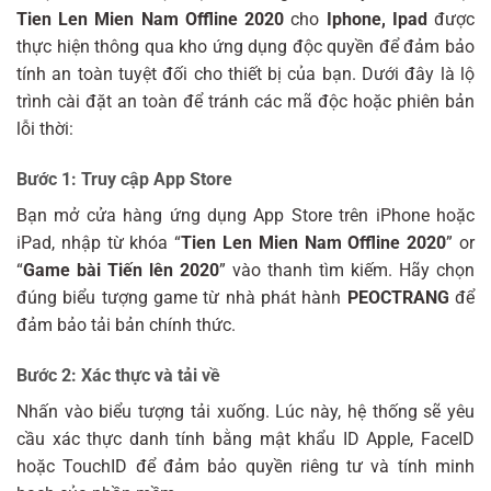
Tien Len Mien Nam Offline 2020
cho
Iphone, Ipad
được
thực hiện thông qua kho ứng dụng độc quyền để đảm bảo
tính an toàn tuyệt đối cho thiết bị của bạn. Dưới đây là lộ
trình cài đặt an toàn để tránh các mã độc hoặc phiên bản
lỗi thời:
Bước 1: Truy cập App Store
Bạn mở cửa hàng ứng dụng App Store trên iPhone hoặc
iPad, nhập từ khóa “
Tien Len Mien Nam Offline 2020
” or
“
Game bài Tiến lên 2020
” vào thanh tìm kiếm. Hãy chọn
đúng biểu tượng game từ nhà phát hành
PEOCTRANG
để
đảm bảo tải bản chính thức.
Bước 2: Xác thực và tải về
Nhấn vào biểu tượng tải xuống. Lúc này, hệ thống sẽ yêu
cầu xác thực danh tính bằng mật khẩu ID Apple, FaceID
hoặc TouchID để đảm bảo quyền riêng tư và tính minh