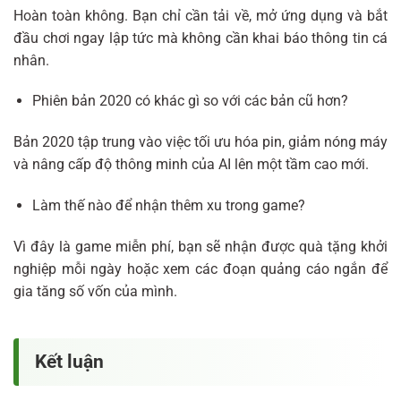
Hoàn toàn không. Bạn chỉ cần tải về, mở ứng dụng và bắt
đầu chơi ngay lập tức mà không cần khai báo thông tin cá
nhân.
Phiên bản 2020 có khác gì so với các bản cũ hơn?
Bản 2020 tập trung vào việc tối ưu hóa pin, giảm nóng máy
và nâng cấp độ thông minh của AI lên một tầm cao mới.
Làm thế nào để nhận thêm xu trong game?
Vì đây là game miễn phí, bạn sẽ nhận được quà tặng khởi
nghiệp mỗi ngày hoặc xem các đoạn quảng cáo ngắn để
gia tăng số vốn của mình.
Kết luận