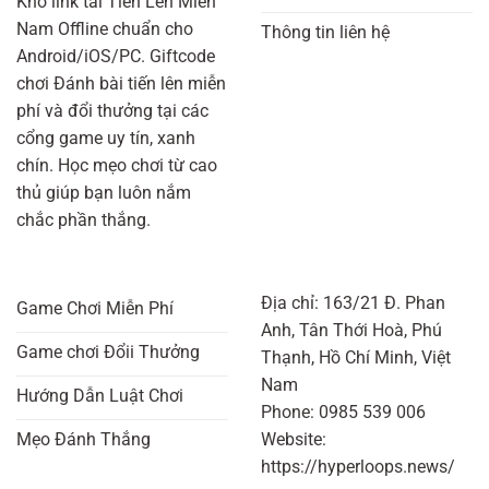
Kho link tải Tiến Lên Miền
Nam Offline chuẩn cho
Thông tin liên hệ
Android/iOS/PC. Giftcode
chơi Đánh bài tiến lên miễn
phí và đổi thưởng tại các
cổng game uy tín, xanh
chín. Học mẹo chơi từ cao
thủ giúp bạn luôn nắm
chắc phần thắng.
Địa chỉ: 163/21 Đ. Phan
Game Chơi Miễn Phí
Anh, Tân Thới Hoà, Phú
Game chơi Đổii Thưởng
Thạnh, Hồ Chí Minh, Việt
Nam
Hướng Dẫn Luật Chơi
Phone: 0985 539 006
Mẹo Đánh Thắng
Website:
https://hyperloops.news/