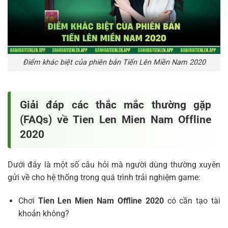
Điểm khác biệt của phiên bản Tiến Lên Miền Nam 2020
Giải đáp các thắc mắc thường gặp
(FAQs) về Tien Len Mien Nam Offline
2020
Dưới đây là một số câu hỏi mà người dùng thường xuyên
gửi về cho hệ thống trong quá trình trải nghiệm game:
Chơi
Tien Len Mien Nam Offline 2020
có cần tạo tài
khoản không?