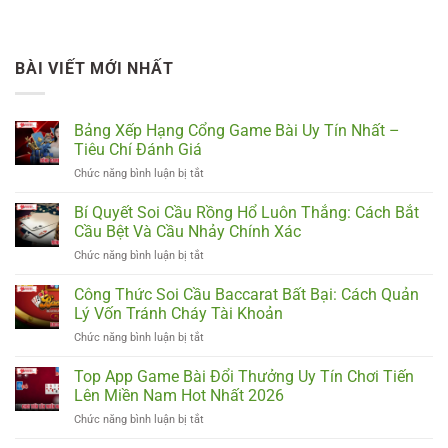
BÀI VIẾT MỚI NHẤT
Bảng Xếp Hạng Cổng Game Bài Uy Tín Nhất –
Tiêu Chí Đánh Giá
Chức năng bình luận bị tắt
ở
Bảng
Xếp
Bí Quyết Soi Cầu Rồng Hổ Luôn Thắng: Cách Bắt
Hạng
Cầu Bệt Và Cầu Nhảy Chính Xác
Cổng
Chức năng bình luận bị tắt
ở
Game
Bí
Bài
Quyết
Công Thức Soi Cầu Baccarat Bất Bại: Cách Quản
Uy
Soi
Tín
Lý Vốn Tránh Cháy Tài Khoản
Cầu
Nhất
Chức năng bình luận bị tắt
ở
Rồng
–
Công
Hổ
Tiêu
Thức
Top App Game Bài Đổi Thưởng Uy Tín Chơi Tiến
Luôn
Chí
Soi
Thắng:
Lên Miền Nam Hot Nhất 2026
Đánh
Cầu
Cách
Giá
Chức năng bình luận bị tắt
ở
Baccarat
Bắt
Top
Bất
Cầu