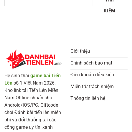
Khoản
Lên
Lên
3
Miền
KIẾM
Miền
Nam
–
Hot
Miền
Nhất
Nam
2026
–
Miền
Bắc
–
Giới thiệu
Miền
Trung
Chính sách bảo mật
Điều khoản điều kiện
Hệ sinh thái
game bài Tiến
Lên
số 1 Việt Nam 2026.
Miễn trừ trách nhiệm
Kho link tải Tiến Lên Miền
Nam Offline chuẩn cho
Thông tin liên hệ
Android/iOS/PC. Giftcode
chơi Đánh bài tiến lên miễn
phí và đổi thưởng tại các
cổng game uy tín, xanh