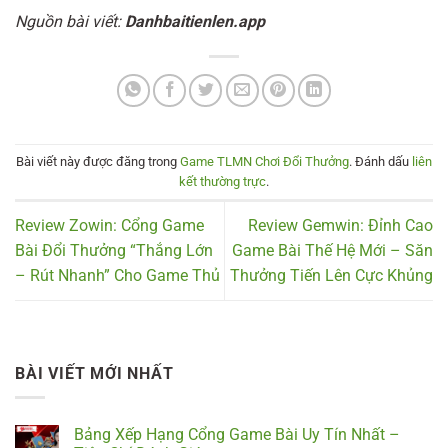
Nguồn bài viết:
Danhbaitienlen.app
Bài viết này được đăng trong
Game TLMN Chơi Đổi Thưởng
. Đánh dấu
liên
kết thường trực
.
Review Zowin: Cổng Game
Review Gemwin: Đỉnh Cao
Bài Đổi Thưởng “Thắng Lớn
Game Bài Thế Hệ Mới – Săn
– Rút Nhanh” Cho Game Thủ
Thưởng Tiến Lên Cực Khủng
BÀI VIẾT MỚI NHẤT
Bảng Xếp Hạng Cổng Game Bài Uy Tín Nhất –