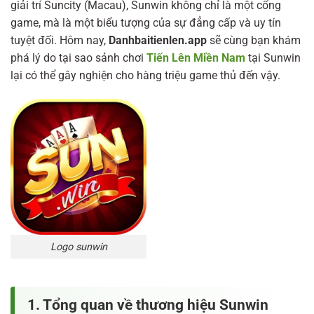
giải trí Suncity (Macau), Sunwin không chỉ là một cổng
game, mà là một biểu tượng của sự đẳng cấp và uy tín
tuyệt đối. Hôm nay,
Danhbaitienlen.app
sẽ cùng bạn khám
phá lý do tại sao sảnh chơi
Tiến Lên Miền Nam
tại Sunwin
lại có thể gây nghiện cho hàng triệu game thủ đến vậy.
Logo sunwin
1. Tổng quan về thương hiệu Sunwin