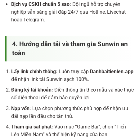
Dịch vụ CSKH chuẩn 5 sao:
Đội ngũ hỗ trợ chuyên
nghiệp sẵn sàng giải đáp 24/7 qua Hotline, Livechat
hoặc Telegram.
4. Hướng dẫn tải và tham gia Sunwin an
toàn
Lấy link chính thống:
Luôn truy cập
Danhbaitienlen.app
để nhận link tải Sunwin sạch 100%.
Đăng ký tài khoản:
Điền thông tin theo mẫu và xác thực
số điện thoại để đảm bảo quyền lợi.
Nạp vốn:
Lựa chọn phương thức phù hợp để nhận ưu
đãi nạp lần đầu cho tân thủ.
Tham gia sát phạt:
Vào mục “Game Bài”, chọn “Tiến
Lên Miền Nam” và thể hiện kỹ năng của bạn.