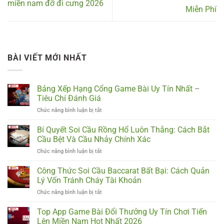
miền nam đỡ đi cưng 2026
Miễn Phí
BÀI VIẾT MỚI NHẤT
Bảng Xếp Hạng Cổng Game Bài Uy Tín Nhất –
Tiêu Chí Đánh Giá
Chức năng bình luận bị tắt
ở
Bảng
Xếp
Bí Quyết Soi Cầu Rồng Hổ Luôn Thắng: Cách Bắt
Hạng
Cầu Bệt Và Cầu Nhảy Chính Xác
Cổng
Chức năng bình luận bị tắt
ở
Game
Bí
Bài
Quyết
Công Thức Soi Cầu Baccarat Bất Bại: Cách Quản
Uy
Soi
Tín
Lý Vốn Tránh Cháy Tài Khoản
Cầu
Nhất
Chức năng bình luận bị tắt
ở
Rồng
–
Công
Hổ
Tiêu
Thức
Top App Game Bài Đổi Thưởng Uy Tín Chơi Tiến
Luôn
Chí
Soi
Thắng:
Lên Miền Nam Hot Nhất 2026
Đánh