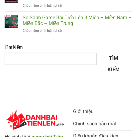
Cầu
Cách
Giá
Chức năng bình luận bị tắt
ở
Baccarat
Bắt
Top
Bất
Cầu
App
So Sánh Game Bài Tiến Lên 3 Miền – Miền Nam –
Bại:
Bệt
Game
Cách
Miền Bắc – Miền Trung
Và
Bài
Quản
Cầu
Chức năng bình luận bị tắt
ở
Đổi
Lý
Nhảy
So
Thưởng
Vốn
Chính
Sánh
Uy
Tránh
Xác
Game
Tìm kiếm
Tín
Cháy
Bài
Chơi
Tài
Tiến
TÌM
Tiến
Khoản
Lên
Lên
3
Miền
KIẾM
Miền
Nam
–
Hot
Miền
Nhất
Nam
2026
–
Miền
Bắc
–
Giới thiệu
Miền
Trung
Chính sách bảo mật
Điều khoản điều kiện
Hệ sinh thái
game bài Tiến